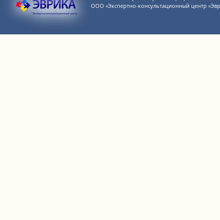
ООО «Экспертно-консультационный центр «Эвр