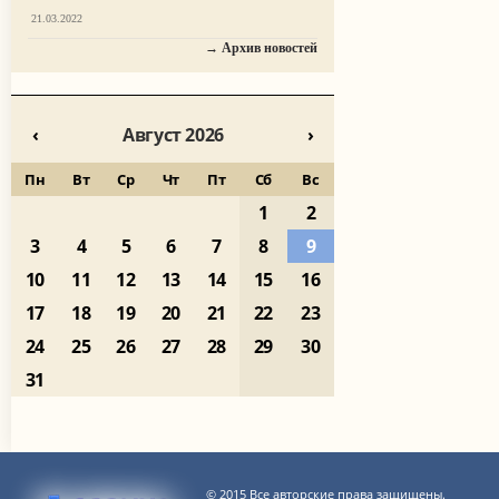
21.03.2022
→ Архив новостей
‹
Август 2026
›
Пн
Вт
Ср
Чт
Пт
Сб
Вс
1
2
3
4
5
6
7
8
9
10
11
12
13
14
15
16
17
18
19
20
21
22
23
24
25
26
27
28
29
30
31
© 2015 Все авторские права защищены.