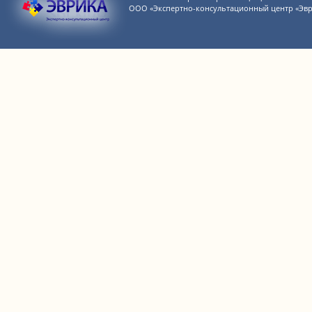
ООО «Экспертно-консультационный центр «Эвр