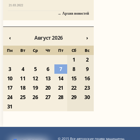
21.03.2022
→ Архив новостей
‹
Август 2026
›
Пн
Вт
Ср
Чт
Пт
Сб
Вс
1
2
3
4
5
6
7
8
9
10
11
12
13
14
15
16
17
18
19
20
21
22
23
24
25
26
27
28
29
30
31
© 2015 Все авторские права защищены.