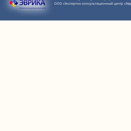
ООО «Экспертно-консультационный центр «Эвр