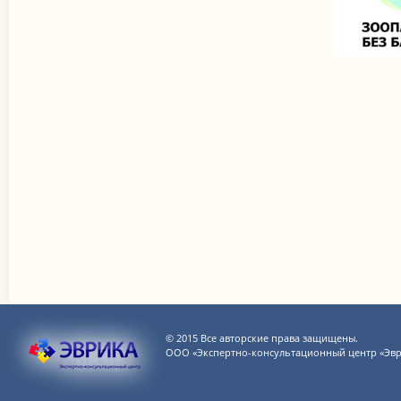
© 2015 Все авторские права защищены.
ООО «Экспертно-консультационный центр «Эвр