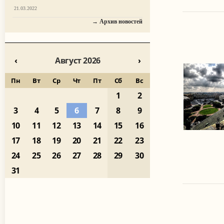
21.03.2022
→ Архив новостей
‹
Август 2026
›
Пн
Вт
Ср
Чт
Пт
Сб
Вс
1
2
3
4
5
6
7
8
9
10
11
12
13
14
15
16
17
18
19
20
21
22
23
24
25
26
27
28
29
30
31